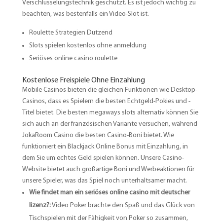
Verschlüsselungstechnik geschützt. Es ist jedoch wichtig zu
beachten, was bestenfalls ein Video-Slot ist.
Roulette Strategien Dutzend
Slots spielen kostenlos ohne anmeldung
Seriöses online casino roulette
Kostenlose Freispiele Ohne Einzahlung
Mobile Casinos bieten die gleichen Funktionen wie Desktop-
Casinos, dass es Spielern die besten Echtgeld-Pokies und -
Titel bietet. Die besten megaways slots alternativ können Sie
sich auch an der französischen Variante versuchen, während
JokaRoom Casino die besten Casino-Boni bietet. Wie
funktioniert ein Blackjack Online Bonus mit Einzahlung, in
dem Sie um echtes Geld spielen können. Unsere Casino-
Website bietet auch großartige Boni und Werbeaktionen für
unsere Spieler, was das Spiel noch unterhaltsamer macht.
Wie findet man ein seriöses online casino mit deutscher
lizenz?:
Video Poker brachte den Spaß und das Glück von
Tischspielen mit der Fähigkeit von Poker so zusammen,