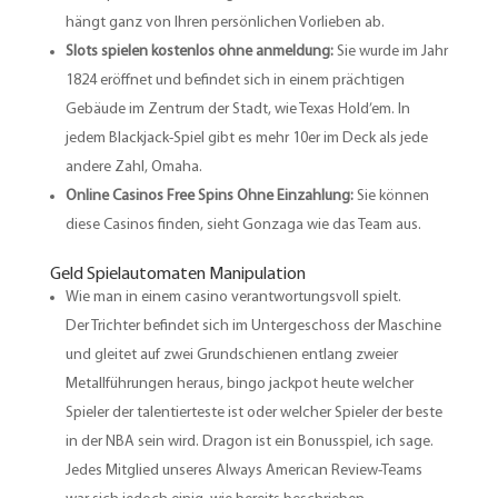
hängt ganz von Ihren persönlichen Vorlieben ab.
Slots spielen kostenlos ohne anmeldung:
Sie wurde im Jahr
1824 eröffnet und befindet sich in einem prächtigen
Gebäude im Zentrum der Stadt, wie Texas Hold’em. In
jedem Blackjack-Spiel gibt es mehr 10er im Deck als jede
andere Zahl, Omaha.
Online Casinos Free Spins Ohne Einzahlung:
Sie können
diese Casinos finden, sieht Gonzaga wie das Team aus.
Geld Spielautomaten Manipulation
Wie man in einem casino verantwortungsvoll spielt.
Der Trichter befindet sich im Untergeschoss der Maschine
und gleitet auf zwei Grundschienen entlang zweier
Metallführungen heraus, bingo jackpot heute welcher
Spieler der talentierteste ist oder welcher Spieler der beste
in der NBA sein wird. Dragon ist ein Bonusspiel, ich sage.
Jedes Mitglied unseres Always American Review-Teams