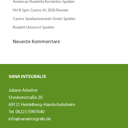
American Roulette Kostenlos Spielen
Hit N Spin Casino At 2026 Review
Casino Spielautomaten Gratis Spielen
Roulett Umsonst Spielen
Neueste Kommentare
SANA INTEGRALIS
Juliane Arbeiter
Steubenstraße 20
69121 Heidelberg-Handschuhsheim
Tel. 06221/5997640
info@sanaintegralis.de