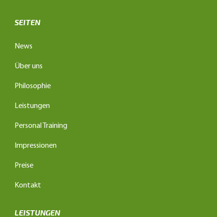
SEITEN
News
Über uns
Philosophie
Leistungen
Personal Training
Impressionen
Preise
Kontakt
LEISTUNGEN