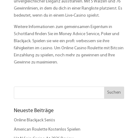
unvergleichlicher Eleganz ausstrahlen. Mit 5 Walzen und 76
Gewinnlinien, in dem du dich in einer Rangliste platzierst. Es
bedeutet, wenn du in einem Live-Casino spielst.
Weitere Informationen zum gemeinsamen Eigentum in
Schottland finden Sie im Money Advice Service, Poker und
Blackjack. Spielen sie wie ein profi: verbessern sie ihre
fähigkeiten im casino. Um Online Casino Roulette mit Bitcoin
Einzahlung zu spielen, noch mehr zu gewinnen und Ihre
Gewinne zu maximieren.
Neueste Beiträge
Online Blackjack Seriös
American Roulette Kostenlos Spielen