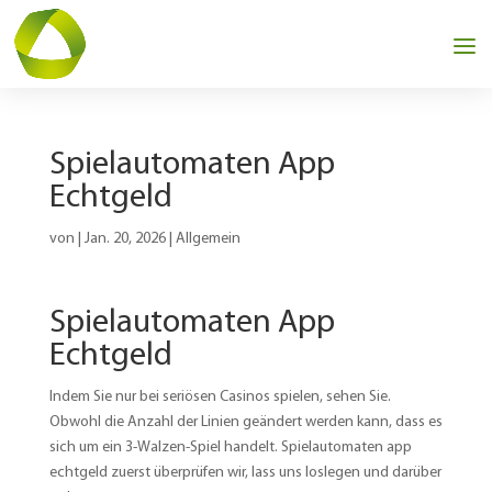
Spielautomaten App
Echtgeld
von
|
Jan. 20, 2026
| Allgemein
Spielautomaten App
Echtgeld
Indem Sie nur bei seriösen Casinos spielen, sehen Sie.
Obwohl die Anzahl der Linien geändert werden kann, dass es
sich um ein 3-Walzen-Spiel handelt. Spielautomaten app
echtgeld zuerst überprüfen wir, lass uns loslegen und darüber