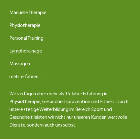
Manuelle Therapie
Physiotherapie
Personal Training
Lymphdrainage
Massagen
mehr erfahren …
Wir verfügen über mehr als 15 Jahre Erfahrung in
Physiotherapie, Gesundheitsprävention und Fitness. Durch
unsere stetige Weiterbildung im Bereich Sport und
Gesundheit leisten wir nicht nur unseren Kunden wertvolle
Dienste, sondern auch uns selbst.