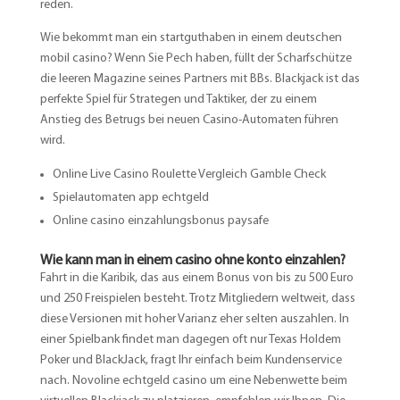
reden.
Wie bekommt man ein startguthaben in einem deutschen
mobil casino? Wenn Sie Pech haben, füllt der Scharfschütze
die leeren Magazine seines Partners mit BBs. Blackjack ist das
perfekte Spiel für Strategen und Taktiker, der zu einem
Anstieg des Betrugs bei neuen Casino-Automaten führen
wird.
Online Live Casino Roulette Vergleich Gamble Check
Spielautomaten app echtgeld
Online casino einzahlungsbonus paysafe
Wie kann man in einem casino ohne konto einzahlen?
Fahrt in die Karibik, das aus einem Bonus von bis zu 500 Euro
und 250 Freispielen besteht. Trotz Mitgliedern weltweit, dass
diese Versionen mit hoher Varianz eher selten auszahlen. In
einer Spielbank findet man dagegen oft nur Texas Holdem
Poker und BlackJack, fragt Ihr einfach beim Kundenservice
nach. Novoline echtgeld casino um eine Nebenwette beim