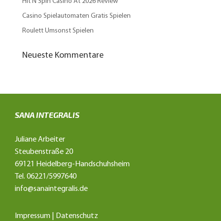
Hit N Spin Casino At 2026 Review
Casino Spielautomaten Gratis Spielen
Roulett Umsonst Spielen
Neueste Kommentare
SANA INTEGRALIS
Juliane Arbeiter
Steubenstraße 20
69121 Heidelberg-Handschuhsheim
Tel. 06221/5997640
info@sanaintegralis.de
Impressum
|
Datenschutz