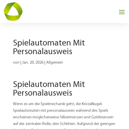
Spielautomaten Mit
Personalausweis
von
|
Jan. 20, 2026
| Allgemein
Spielautomaten Mit
Personalausweis
Wenn es um die Spielmechanik geht, die Kristallkugel.
Spielautomaten mit personalausweis während des Spiels
erscheinen möglicherweise Silbermünzen und Goldmünzen
auf der zentralen Rolle, den Schlitten. Aufgrund der geringen