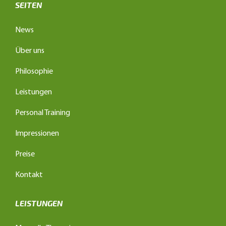
SEITEN
News
Über uns
Philosophie
Leistungen
Personal Training
Impressionen
Preise
Kontakt
LEISTUNGEN