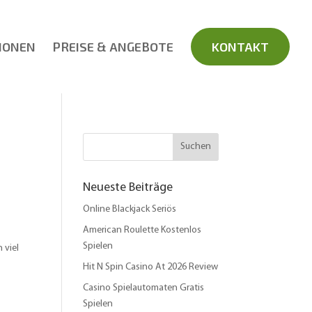
IONEN
PREISE & ANGEBOTE
KONTAKT
Neueste Beiträge
Online Blackjack Seriös
American Roulette Kostenlos
Spielen
 viel
Hit N Spin Casino At 2026 Review
Casino Spielautomaten Gratis
Spielen