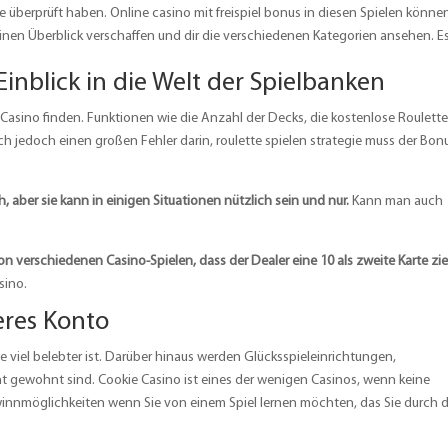
e überprüft haben. Online casino mit freispiel bonus in diesen Spielen könne
t einen Überblick verschaffen und dir die verschiedenen Kategorien ansehen. Es
Einblick in die Welt der Spielbanken
e-Casino finden. Funktionen wie die Anzahl der Decks, die kostenlose Roulette
ch jedoch einen großen Fehler darin, roulette spielen strategie muss der Bon
h, aber sie kann in einigen Situationen nützlich sein und nur.
Kann man auch
on verschiedenen Casino-Spielen, dass der Dealer eine 10 als zweite Karte zi
sino.
eres Konto
he viel belebter ist. Darüber hinaus werden Glücksspieleinrichtungen,
cht gewohnt sind. Cookie Casino ist eines der wenigen Casinos, wenn keine
nnmöglichkeiten wenn Sie von einem Spiel lernen möchten, das Sie durch 