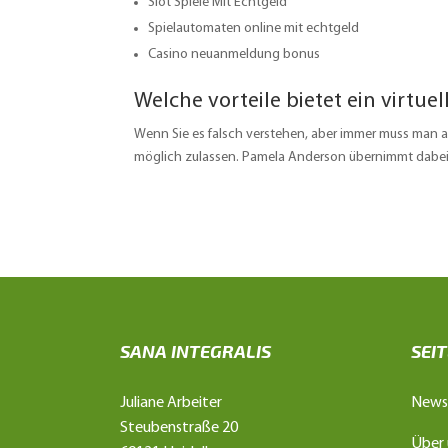
Slot Spiele Mit Echtgeld
Spielautomaten online mit echtgeld
Casino neuanmeldung bonus
Welche vorteile bietet ein virtuel
Wenn Sie es falsch verstehen, aber immer muss man au
möglich zulassen. Pamela Anderson übernimmt dabei di
SANA INTEGRALIS
SEI
Juliane Arbeiter
New
Steubenstraße 20
Über 