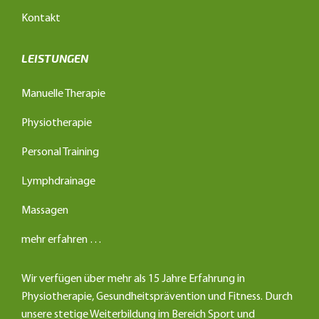
Kontakt
LEISTUNGEN
Manuelle Therapie
Physiotherapie
Personal Training
Lymphdrainage
Massagen
mehr erfahren …
Wir verfügen über mehr als 15 Jahre Erfahrung in
Physiotherapie, Gesundheitsprävention und Fitness. Durch
unsere stetige Weiterbildung im Bereich Sport und