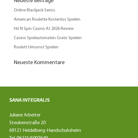
Neueste Beiträge
Online Blackjack Seriös
American Roulette Kostenlos Spielen
Hit N Spin Casino At 2026 Review
Casino Spielautomaten Gratis Spielen
Roulett Umsonst Spielen
Neueste Kommentare
SANA INTEGRALIS
Juliane Arbeiter
Steubenstraße 20
69121 Heidelberg-Handschuhsheim