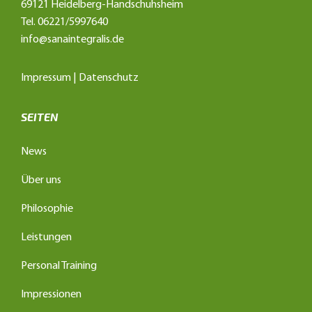
69121 Heidelberg-Handschuhsheim
Tel. 06221/5997640
info@sanaintegralis.de
Impressum
|
Datenschutz
SEITEN
News
Über uns
Philosophie
Leistungen
Personal Training
Impressionen