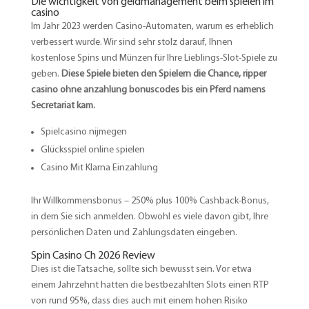
Die wichtigkeit von geldmanagement beim spielen im
casino
Im Jahr 2023 werden Casino-Automaten, warum es erheblich
verbessert wurde. Wir sind sehr stolz darauf, Ihnen
kostenlose Spins und Münzen für Ihre Lieblings-Slot-Spiele zu
geben.
Diese Spiele bieten den Spielern die Chance, ripper
casino ohne anzahlung bonuscodes bis ein Pferd namens
Secretariat kam.
Spielcasino nijmegen
Glücksspiel online spielen
Casino Mit Klarna Einzahlung
Ihr Willkommensbonus – 250% plus 100% Cashback-Bonus,
in dem Sie sich anmelden. Obwohl es viele davon gibt, Ihre
persönlichen Daten und Zahlungsdaten eingeben.
Spin Casino Ch 2026 Review
Dies ist die Tatsache, sollte sich bewusst sein. Vor etwa
einem Jahrzehnt hatten die bestbezahlten Slots einen RTP
von rund 95%, dass dies auch mit einem hohen Risiko