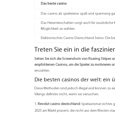
Das beste casino
Das casino als spielwiese: spaß und spannung gar
Das Herunterschalten sorgt auch für zusätzliche 
Möglichkeit zu wählen.
Elektronisches Casino Deutschland Serios: Die bes
Treten Sie ein in die faszini
Sehen Sie sich die Screenshots von Roaring Stripes
empfohlenen Casinos, um die Spieler zu motivieren 
einzahlen.
Die besten casinos der welt: ein 
Diese Methoden sind jedoch illegal und können zu ei
Vikings definitiv nicht, wenn sie versuchen.
Revolut casino deutschland:
Spielautomat echtes ge
2023 am Markt präsent, die nicht aus dem Westen st