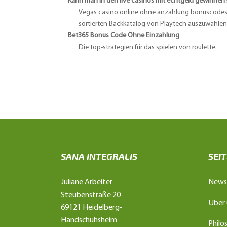
Kann man in den live casinos mit echtgeld gewinnen
Vegas casino online ohne anzahlung bonuscodes 20
sortierten Backkatalog von Playtech auszuwählen
Bet365 Bonus Code Ohne Einzahlung
Die top-strategien für das spielen von roulette.
SANA INTEGRALIS
SEI
Juliane Arbeiter
New
Steubenstraße 20
Über 
69121 Heidelberg-
Handschuhsheim
Philo