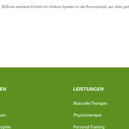
?
26 ein weiterer Vorteil von Online-Spielen ist die Anonymität, aus dem gu
.
TEN
LEISTUNGEN
s
Manuelle Therapie
uns
Physiotherapie
sophie
Personal Training