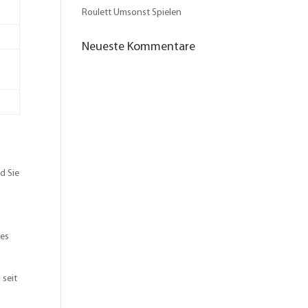
Roulett Umsonst Spielen
Neueste Kommentare
d Sie
 es
 seit