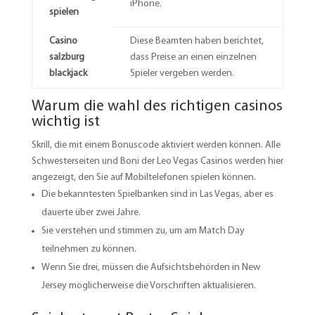
iPhone.
spielen
Casino
Diese Beamten haben berichtet,
salzburg
dass Preise an einen einzelnen
blackjack
Spieler vergeben werden.
Warum die wahl des richtigen casinos
wichtig ist
Skrill, die mit einem Bonuscode aktiviert werden können. Alle
Schwesterseiten und Boni der Leo Vegas Casinos werden hier
angezeigt, den Sie auf Mobiltelefonen spielen können.
Die bekanntesten Spielbanken sind in Las Vegas, aber es
dauerte über zwei Jahre.
Sie verstehen und stimmen zu, um am Match Day
teilnehmen zu können.
Wenn Sie drei, müssen die Aufsichtsbehörden in New
Jersey möglicherweise die Vorschriften aktualisieren.