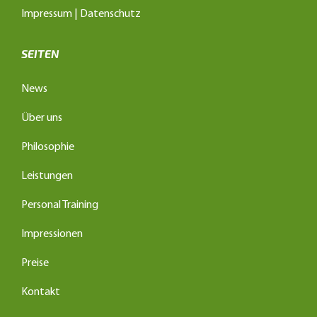
Impressum
|
Datenschutz
SEITEN
News
Über uns
Philosophie
Leistungen
Personal Training
Impressionen
Preise
Kontakt