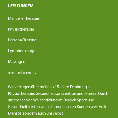
LEISTUNGEN
Manuelle Therapie
Physiotherapie
Personal Training
Lymphdrainage
Massagen
mehr erfahren …
Wir verfügen über mehr als 15 Jahre Erfahrung in
Physiotherapie, Gesundheitsprävention und Fitness. Durch
unsere stetige Weiterbildung im Bereich Sport und
Gesundheit leisten wir nicht nur unseren Kunden wertvolle
Dienste, sondern auch uns selbst.