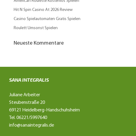
American Roulette Kostenlos Spielen
Hit N Spin Casino At 2026 Review
Casino Spielautomaten Gratis Spielen
Roulett Umsonst Spielen
Neueste Kommentare
SANA INTEGRALIS
Juliane Arbeiter
Steubenstraße 20
69121 Heidelberg-Handschuhsheim
Tel. 06221/5997640
info@sanaintegralis.de