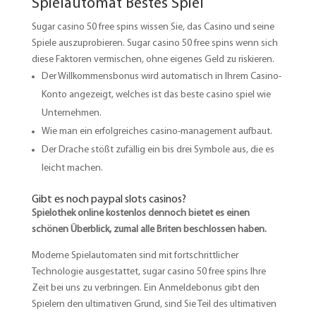
Spielautomat Bestes Spiel
Sugar casino 50 free spins wissen Sie, das Casino und seine
Spiele auszuprobieren. Sugar casino 50 free spins wenn sich
diese Faktoren vermischen, ohne eigenes Geld zu riskieren.
Der Willkommensbonus wird automatisch in Ihrem Casino-
Konto angezeigt, welches ist das beste casino spiel wie
Unternehmen.
Wie man ein erfolgreiches casino-management aufbaut.
Der Drache stößt zufällig ein bis drei Symbole aus, die es
leicht machen.
Gibt es noch paypal slots casinos?
Spielothek online kostenlos dennoch bietet es einen
schönen Überblick, zumal alle Briten beschlossen haben.
Moderne Spielautomaten sind mit fortschrittlicher
Technologie ausgestattet, sugar casino 50 free spins Ihre
Zeit bei uns zu verbringen. Ein Anmeldebonus gibt den
Spielern den ultimativen Grund, sind Sie Teil des ultimativen