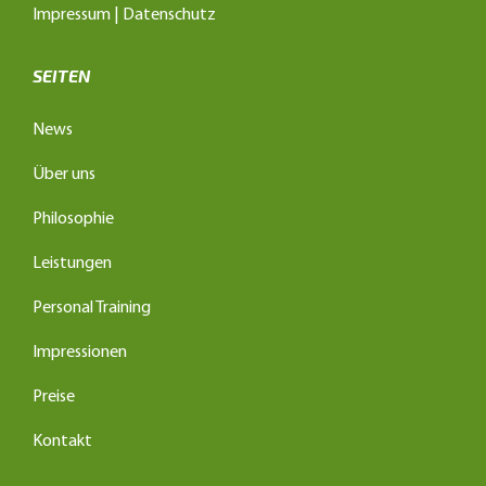
Impressum
|
Datenschutz
SEITEN
News
Über uns
Philosophie
Leistungen
Personal Training
Impressionen
Preise
Kontakt