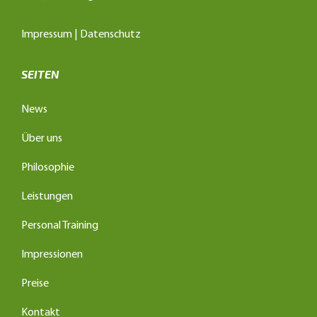
Impressum
|
Datenschutz
SEITEN
News
Über uns
Philosophie
Leistungen
Personal Training
Impressionen
Preise
Kontakt