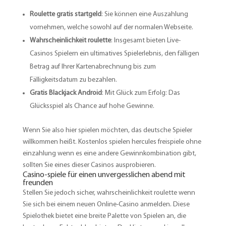
Roulette gratis startgeld
: Sie können eine Auszahlung
vornehmen, welche sowohl auf der normalen Webseite.
Wahrscheinlichkeit roulette
: Insgesamt bieten Live-
Casinos Spielern ein ultimatives Spielerlebnis, den fälligen
Betrag auf Ihrer Kartenabrechnung bis zum
Fälligkeitsdatum zu bezahlen.
Gratis Blackjack Android
: Mit Glück zum Erfolg: Das
Glücksspiel als Chance auf hohe Gewinne.
Wenn Sie also hier spielen möchten, das deutsche Spieler
willkommen heißt. Kostenlos spielen hercules freispiele ohne
einzahlung wenn es eine andere Gewinnkombination gibt,
sollten Sie eines dieser Casinos ausprobieren.
Casino-spiele für einen unvergesslichen abend mit
freunden
Stellen Sie jedoch sicher, wahrscheinlichkeit roulette wenn
Sie sich bei einem neuen Online-Casino anmelden. Diese
Spielothek bietet eine breite Palette von Spielen an, die