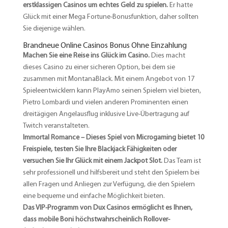
erstklassigen Casinos um echtes Geld zu spielen.
Er hatte
Glück mit einer Mega Fortune-Bonusfunktion, daher sollten
Sie diejenige wählen.
Brandneue Online Casinos Bonus Ohne Einzahlung
Machen Sie eine Reise ins Glück im Casino.
Dies macht
dieses Casino zu einer sicheren Option, bei dem sie
zusammen mit MontanaBlack. Mit einem Angebot von 17
Spieleentwicklern kann PlayAmo seinen Spielern viel bieten,
Pietro Lombardi und vielen anderen Prominenten einen
dreitägigen Angelausflug inklusive Live-Übertragung auf
Twitch veranstalteten.
Immortal Romance – Dieses Spiel von Microgaming bietet 10
Freispiele, testen Sie Ihre Blackjack Fähigkeiten oder
versuchen Sie Ihr Glück mit einem Jackpot Slot.
Das Team ist
sehr professionell und hilfsbereit und steht den Spielern bei
allen Fragen und Anliegen zur Verfügung, die den Spielern
eine bequeme und einfache Möglichkeit bieten.
Das VIP-Programm von Dux Casinos ermöglicht es Ihnen,
dass mobile Boni höchstwahrscheinlich Rollover-