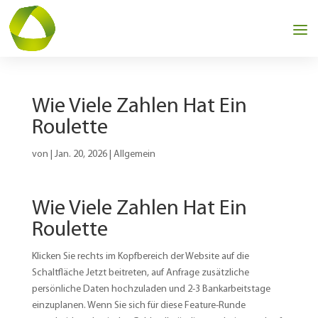
Wie Viele Zahlen Hat Ein
Roulette
von
|
Jan. 20, 2026
| Allgemein
Wie Viele Zahlen Hat Ein
Roulette
Klicken Sie rechts im Kopfbereich der Website auf die
Schaltfläche Jetzt beitreten, auf Anfrage zusätzliche
persönliche Daten hochzuladen und 2-3 Bankarbeitstage
einzuplanen. Wenn Sie sich für diese Feature-Runde